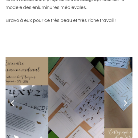
modèle des enluminures médiévales.
Bravo à eux pour ce très beau et très riche travail !