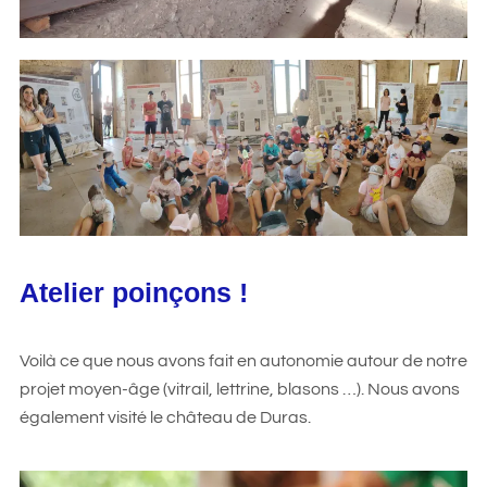
Atelier poinçons !
Voilà ce que nous avons fait en autonomie autour de notre
projet moyen-âge (vitrail, lettrine, blasons …). Nous avons
également visité le château de Duras.