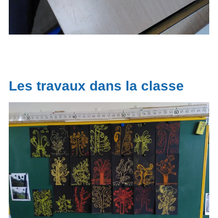
Les travaux dans la classe