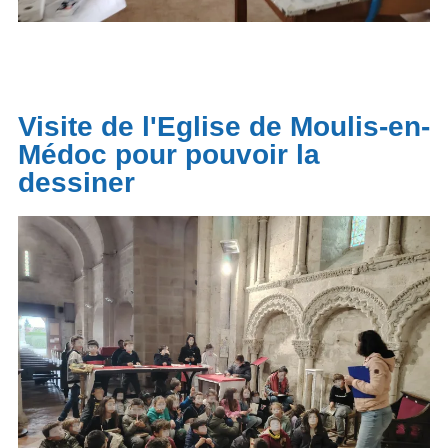
Visite de l'Eglise de Moulis-en-
Médoc pour pouvoir la
dessiner