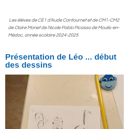
Les élèves de CE1 d’Aude Cantournet et de CM1-CM2
de Claire Monet de l’école Pablo Picasso de Moulis-en-
Médoc, année scolaire 2024-2025
Présentation de Léo ... début
des dessins