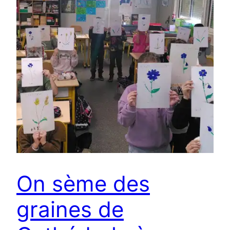
On sème des
graines de