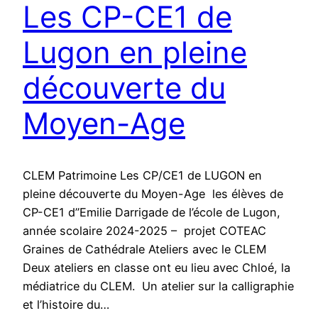
Les CP-CE1 de
Lugon en pleine
découverte du
Moyen-Age
CLEM Patrimoine Les CP/CE1 de LUGON en
pleine découverte du Moyen-Age les élèves de
CP-CE1 d’’Emilie Darrigade de l’école de Lugon,
année scolaire 2024-2025 – projet COTEAC
Graines de Cathédrale Ateliers avec le CLEM
Deux ateliers en classe ont eu lieu avec Chloé, la
médiatrice du CLEM. Un atelier sur la calligraphie
et l’histoire du…