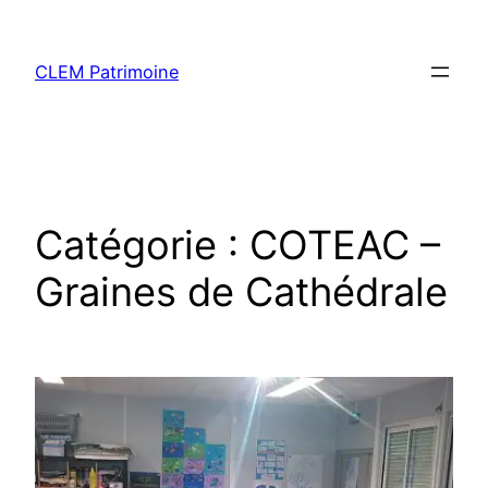
CLEM Patrimoine
Catégorie :
COTEAC –
Graines de Cathédrale