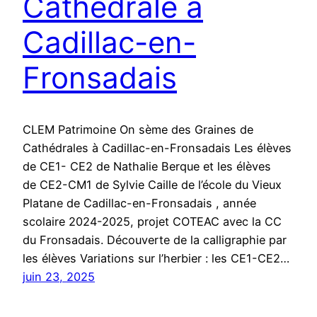
Cathédrale à
Cadillac-en-
Fronsadais
CLEM Patrimoine On sème des Graines de
Cathédrales à Cadillac-en-Fronsadais Les élèves
de CE1- CE2 de Nathalie Berque et les élèves
de CE2-CM1 de Sylvie Caille de l’école du Vieux
Platane de Cadillac-en-Fronsadais , année
scolaire 2024-2025, projet COTEAC avec la CC
du Fronsadais. Découverte de la calligraphie par
les élèves Variations sur l’herbier : les CE1-CE2…
juin 23, 2025