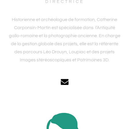
DIRECTRICE
Historienne et archéologue de formation, Catherine
Carponsin-Martin est spécialisée dans l’Antiquité
gallo-romaine et la photographie ancienne. En charge
de la gestion globale des projets, elle est la référente
des parcours Léo Drouyn, Loupiac et des projets
Images stéréoscopiques et Patrimoines 3D.