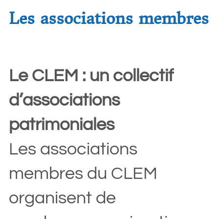
Les associations membres
Le CLEM : un collectif
d’associations
patrimoniales
Les associations
membres du CLEM
organisent de