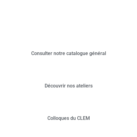
public.
Consulter notre catalogue général
Découvrir nos ateliers
Colloques du CLEM