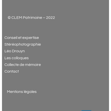
© CLEM Patrimoine – 2022
Conseil et expertise
Stéréophotographie
Léo Drouyn
Les colloques
Collecte de mémoire
Contact
Mentions légales