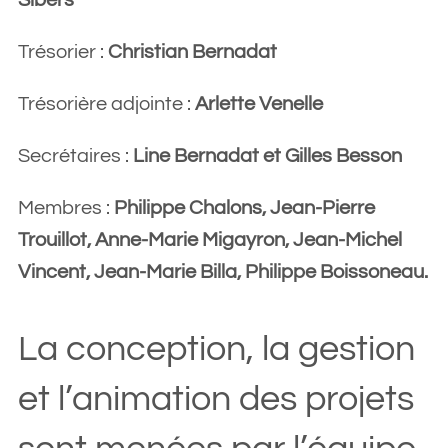
Sibers
Trésorier :
Christian Bernadat
Trésorière adjointe :
Arlette Venelle
Secrétaires :
Line Bernadat et Gilles Besson
Membres :
Philippe Chalons, Jean-Pierre
Trouillot, Anne-Marie Migayron, Jean-Michel
Vincent, Jean-Marie Billa, Philippe Boissoneau.
La conception, la gestion
et l’animation des projets