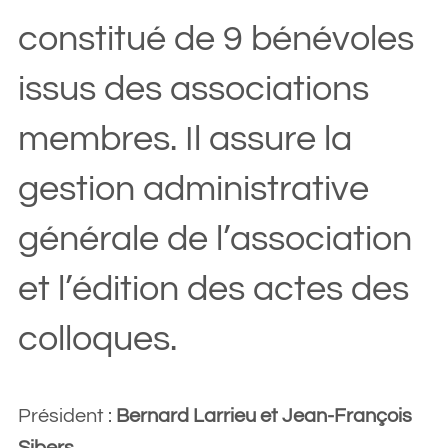
constitué de 9 bénévoles
issus des associations
membres. Il assure la
gestion administrative
générale de l’association
et l’édition des actes des
colloques.
Président :
Bernard Larrieu et Jean-François