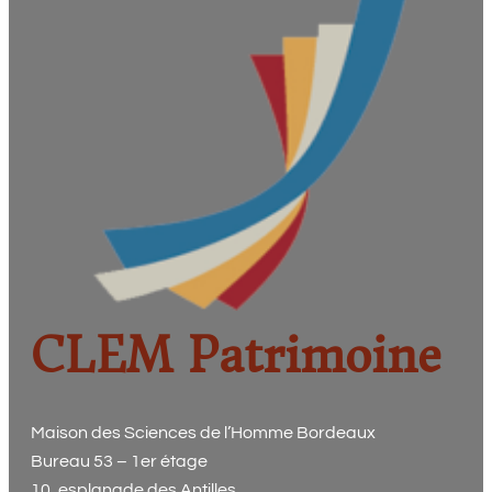
CLEM Patrimoine
Maison des Sciences de l’Homme Bordeaux
Bureau 53 – 1er étage
10, esplanade des Antilles