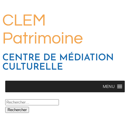
CLEM
Patrimoine
CENTRE DE MÉDIATION
CULTURELLE
MENU