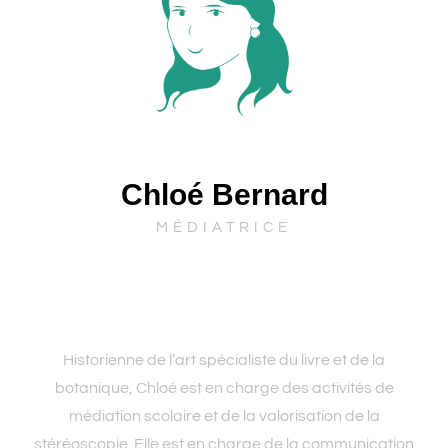
Chloé Bernard
MÉDIATRICE
Historienne de l’art spécialiste du livre et de la
botanique, Chloé est en charge des activités de
médiation scolaire et de la valorisation de la
stéréoscopie. Elle est en charge de la communication