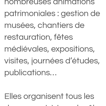
nombreuses animations
patrimoniales : gestion de
musées, chantiers de
restauration, fêtes
médiévales, expositions,
visites, journées d’études,
publications…
Elles organisent tous les