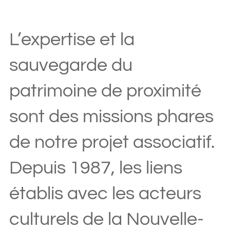
L’expertise et la
sauvegarde du
patrimoine de proximité
sont des missions phares
de notre projet associatif.
Depuis 1987, les liens
établis avec les acteurs
culturels de la Nouvelle-