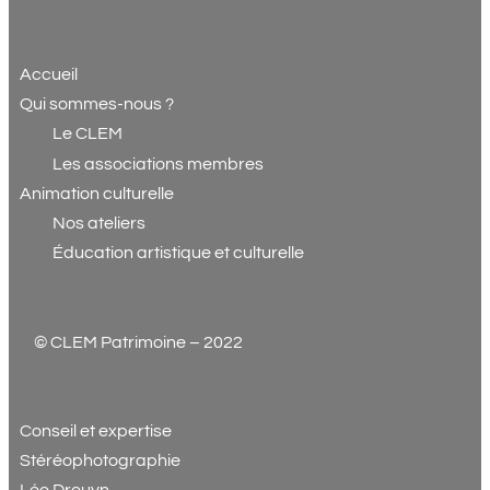
Accueil
Qui sommes-nous ?
Le CLEM
Les associations membres
Animation culturelle
Nos ateliers
Éducation artistique et culturelle
© CLEM Patrimoine – 2022
Conseil et expertise
Stéréophotographie