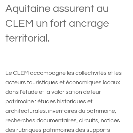
Aquitaine assurent au
CLEM un fort ancrage
territorial.
Le CLEM accompagne les collectivités et les
acteurs touristiques et économiques locaux
dans l’étude et la valorisation de leur
patrimoine : études historiques et
architecturales, inventaires du patrimoine,
recherches documentaires, circuits, notices
des rubriques patrimoines des supports