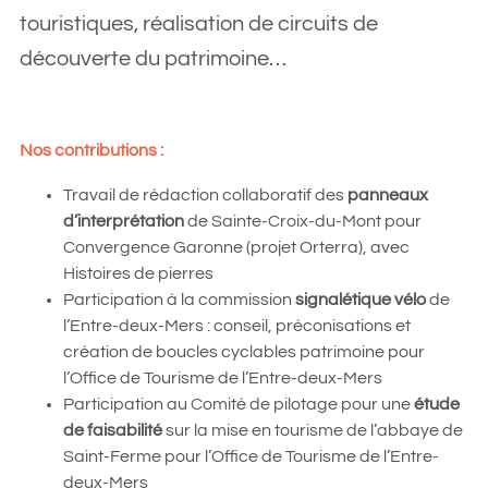
touristiques, réalisation de circuits de
découverte du patrimoine…
Nos contributions :
Travail de rédaction collaboratif des
panneaux
d’interprétation
de Sainte-Croix-du-Mont pour
Convergence Garonne (projet Orterra), avec
Histoires de pierres
Participation à la commission
signalétique vélo
de
l’Entre-deux-Mers : conseil, préconisations et
création de boucles cyclables patrimoine pour
l’Office de Tourisme de l’Entre-deux-Mers
Participation au Comité de pilotage pour une
étude
de faisabilité
sur la mise en tourisme de l’abbaye de
Saint-Ferme pour l’Office de Tourisme de l’Entre-
deux-Mers