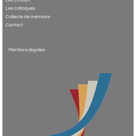
Léo Drouyn
Les colloques
Collecte de mémoire
Contact
Mentions légales