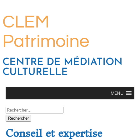
CLEM
Patrimoine
CENTRE DE MÉDIATION
CULTURELLE
MENU
Conseil et expertise