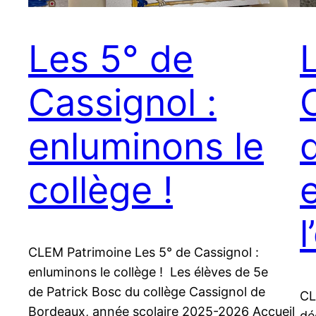
Les 5° de
Cassignol :
enluminons le
collège !
CLEM Patrimoine Les 5° de Cassignol :
enluminons le collège ! Les élèves de 5e
de Patrick Bosc du collège Cassignol de
CL
Bordeaux, année scolaire 2025-2026 Accueil
dé