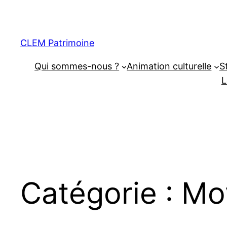
CLEM Patrimoine
Qui sommes-nous ?
Animation culturelle
S
L
Catégorie :
Mo