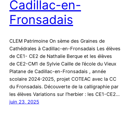
Cadillac-en-
Fronsadais
CLEM Patrimoine On sème des Graines de
Cathédrales à Cadillac-en-Fronsadais Les élèves
de CE1- CE2 de Nathalie Berque et les élèves
de CE2-CM1 de Sylvie Caille de l’école du Vieux
Platane de Cadillac-en-Fronsadais , année
scolaire 2024-2025, projet COTEAC avec la CC
du Fronsadais. Découverte de la calligraphie par
les élèves Variations sur l’herbier : les CE1-CE2…
juin 23, 2025