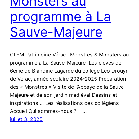
Monsters au
programme à La
Sauve-Majeure
CLEM Patrimoine Vérac : Monstres & Monsters au
programme à La Sauve-Majeure Les élèves de
6ème de Blandine Lagarde du collège Leo Drouyn
de Vérac, année scolaire 2024-2025 Préparation
des « Monstres » Visite de l’Abbaye de la Sauve-
Majeure et de son jardin médiéval Dessins et
inspirations … Les réalisations des collégiens
Accueil Qui sommes-nous ? …
juillet 3, 2025