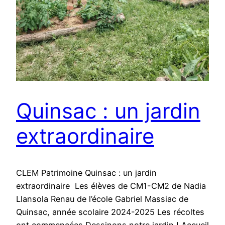
Quinsac : un jardin
extraordinaire
CLEM Patrimoine Quinsac : un jardin
extraordinaire Les élèves de CM1-CM2 de Nadia
Llansola Renau de l’école Gabriel Massiac de
Quinsac, année scolaire 2024-2025 Les récoltes