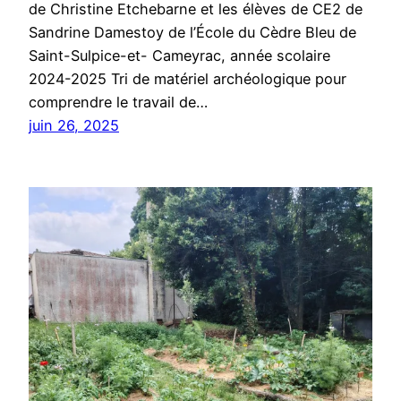
de Christine Etchebarne et les élèves de CE2 de
Sandrine Damestoy de l’École du Cèdre Bleu de
Saint-Sulpice-et- Cameyrac, année scolaire
2024-2025 Tri de matériel archéologique pour
comprendre le travail de…
juin 26, 2025