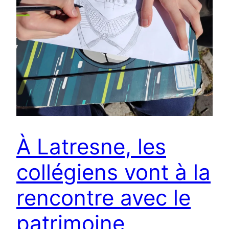
À Latresne, les
collégiens vont à la
rencontre avec le
patrimoine