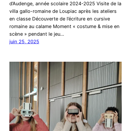
d’Audenge, année scolaire 2024-2025 Visite de la
villa gallo-romaine de Loupiac après les ateliers
en classe Découverte de l’écriture en cursive
romaine au calame Moment « costume & mise en
scène » pendant le jeu…
juin 25, 2025