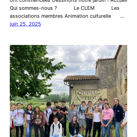
ont commencées Dessinons notre jardin ! Accueil
Qui sommes-nous ? Le CLEM Les
associations membres Animation culturelle …
juin 25, 2025