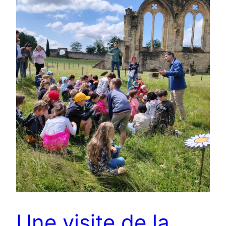
Une visite de la