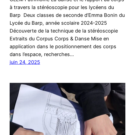
à travers la stéréoscopie pour les lycéens du
Barp Deux classes de seconde d’Emma Bonin du
Lycée du Barp, année scolaire 2024-2025
Découverte de la technique de la stéréoscopie
Extraits du Corpus Corps & Danse Mise en
application dans le positionnement des corps
dans l’espace, recherches…
juin 24, 2025