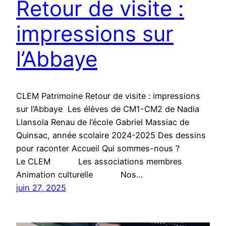
Retour de visite :
impressions sur
l’Abbaye
CLEM Patrimoine Retour de visite : impressions
sur l’Abbaye Les élèves de CM1-CM2 de Nadia
Llansola Renau de l’école Gabriel Massiac de
Quinsac, année scolaire 2024-2025 Des dessins
pour raconter Accueil Qui sommes-nous ?
Le CLEM Les associations membres
Animation culturelle Nos…
juin 27, 2025