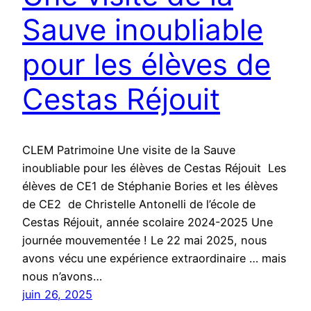
Sauve inoubliable
pour les élèves de
Cestas Réjouit
CLEM Patrimoine Une visite de la Sauve
inoubliable pour les élèves de Cestas Réjouit Les
élèves de CE1 de Stéphanie Bories et les élèves
de CE2 de Christelle Antonelli de l’école de
Cestas Réjouit, année scolaire 2024-2025 Une
journée mouvementée ! Le 22 mai 2025, nous
avons vécu une expérience extraordinaire … mais
nous n’avons…
juin 26, 2025