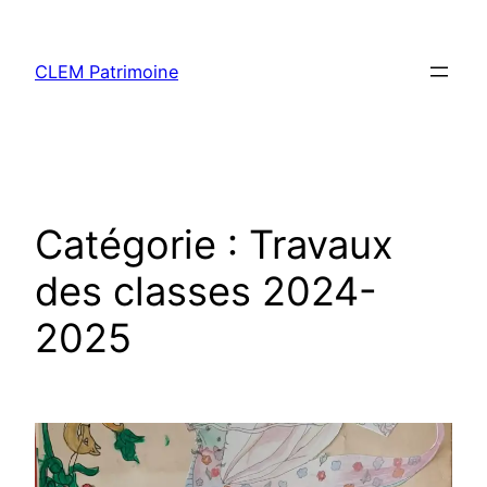
CLEM Patrimoine
Catégorie :
Travaux
des classes 2024-
2025