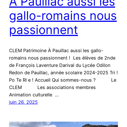
À Pauillac aussi les
gallo-romains nous
passionnent
CLEM Patrimoine À Pauillac aussi les gallo-
romains nous passionnent ! Les élèves de 2nde
de François Laventure Darival du Lycée Odilon
Redon de Pauillac, année scolaire 2024-2025 Tri !
Po Te RI e ! Accueil Qui sommes-nous ? Le
CLEM Les associations membres
Animation culturelle …
juin 26, 2025