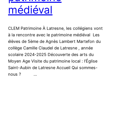
médiéval
CLEM Patrimoine À Latresne, les collégiens vont
à la rencontre avec le patrimoine médiéval Les
élèves de 5ème de Agnès Lambert Martefon du
collège Camille Claudel de Latresne , année
scolaire 2024-2025 Découverte des arts du
Moyen Age Visite du patrimoine local : l’Église
Saint-Aubin de Latresne Accueil Qui sommes-
nous ? …
juin 24, 2025