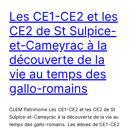
Les CE1-CE2 et les
CE2 de St Sulpice-
et-Cameyrac à la
découverte de la
vie au temps des
gallo-romains
CLEM Patrimoine Les CE1-CE2 et les CE2 de St
Sulpice-et-Cameyrac à la découverte de la vie au
temps des gallo-romains Les élèves de CE1-CE2