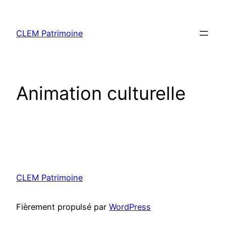
CLEM Patrimoine
Animation culturelle
CLEM Patrimoine
Fièrement propulsé par
WordPress