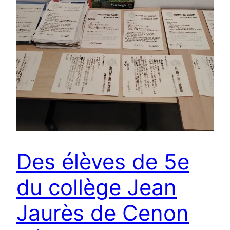
Des élèves de 5e
du collège Jean
Jaurès de Cenon