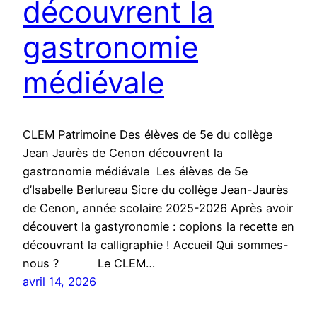
découvrent la
gastronomie
médiévale​
CLEM Patrimoine Des élèves de 5e du collège
Jean Jaurès de Cenon découvrent la
gastronomie médiévale Les élèves de 5e
d’Isabelle Berlureau Sicre du collège Jean-Jaurès
de Cenon, année scolaire 2025-2026 Après avoir
découvert la gastyronomie : copions la recette en
découvrant la calligraphie ! Accueil Qui sommes-
nous ? Le CLEM…
avril 14, 2026