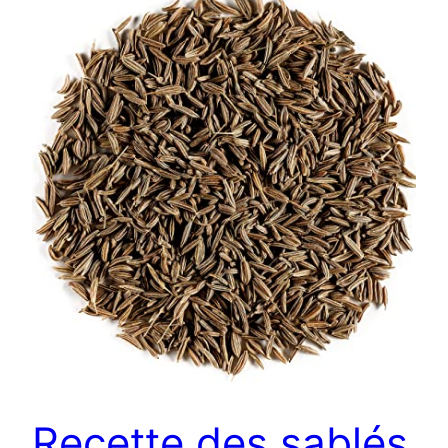
Recette des sablés