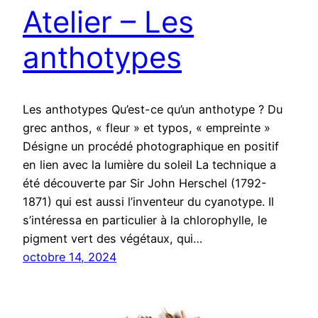
Atelier – Les
anthotypes
Les anthotypes Qu’est-ce qu’un anthotype ? Du
grec anthos, « fleur » et typos, « empreinte »
Désigne un procédé photographique en positif
en lien avec la lumière du soleil La technique a
été découverte par Sir John Herschel (1792-
1871) qui est aussi l’inventeur du cyanotype. Il
s’intéressa en particulier à la chlorophylle, le
pigment vert des végétaux, qui…
octobre 14, 2024