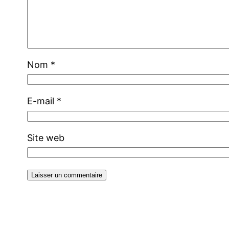
Nom
*
E-mail
*
Site web