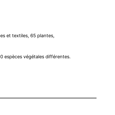
s et textiles, 65 plantes,
90 espèces végétales différentes.