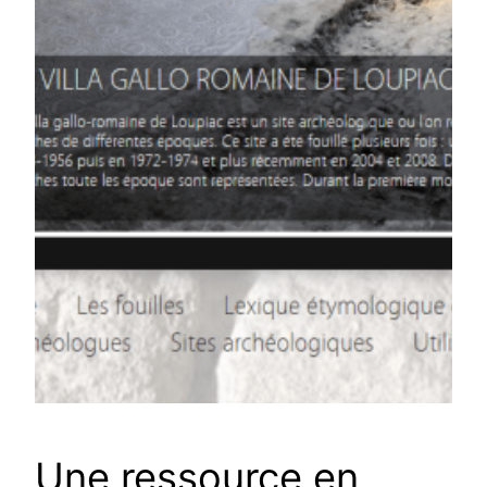
Une ressource en