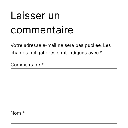
Laisser un
commentaire
Votre adresse e-mail ne sera pas publiée.
Les
champs obligatoires sont indiqués avec
*
Commentaire
*
Nom
*