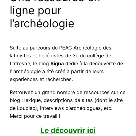
ligne pour
l’archéologie
Suite au parcours du PEAC Archéologie des
latinistes et hellénistes de 3e du collège de
Latresne, le blog
Signa
dédié à la découverte de
l’ archéologie a été créé à partir de leurs
expériences et recherches.
Retrouvez un grand nombre de ressources sur ce
blog : lexique, descriptions de sites (dont le site
de Loupiac), interviews d’archéologues, etc.
Merci pour ce travail !
Le découvrir ici