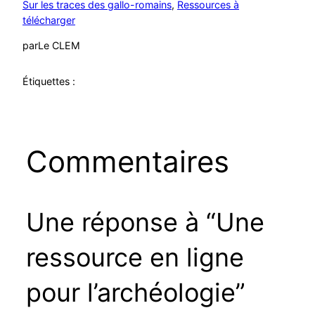
Sur les traces des gallo-romains
, 
Ressources à
télécharger
par
Le CLEM
Étiquettes :
Commentaires
Une réponse à “Une
ressource en ligne
pour l’archéologie”