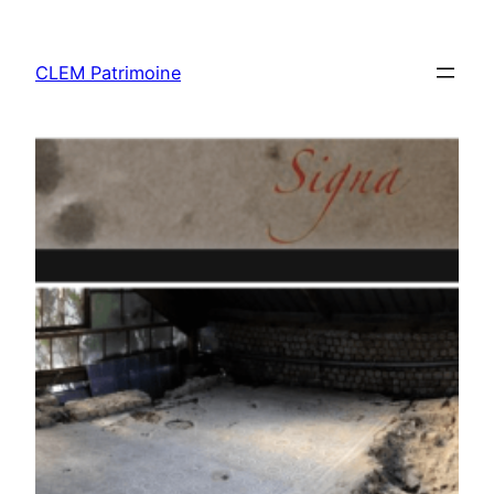
CLEM Patrimoine