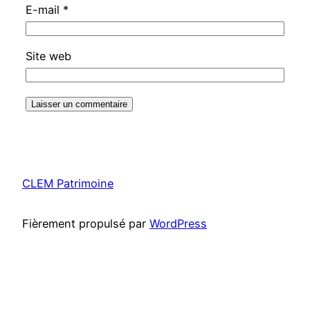
E-mail
*
Site web
CLEM Patrimoine
Fièrement propulsé par
WordPress