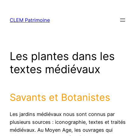
CLEM Patrimoine
Les plantes dans les
textes médiévaux
Savants et Botanistes
Les jardins médiévaux nous sont connus par
plusieurs sources : iconographie, textes et traités
médiévaux. Au Moyen Age, les ouvrages qui