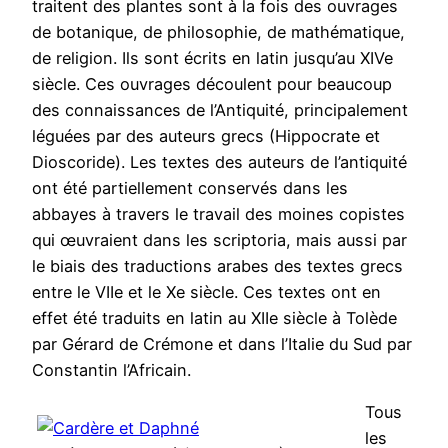
traitent des plantes sont à la fois des ouvrages
de botanique, de philosophie, de mathématique,
de religion. Ils sont écrits en latin jusqu’au XIVe
siècle. Ces ouvrages découlent pour beaucoup
des connaissances de l’Antiquité, principalement
léguées par des auteurs grecs (Hippocrate et
Dioscoride). Les textes des auteurs de l’antiquité
ont été partiellement conservés dans les
abbayes à travers le travail des moines copistes
qui œuvraient dans les scriptoria, mais aussi par
le biais des traductions arabes des textes grecs
entre le VIIe et le Xe siècle. Ces textes ont en
effet été traduits en latin au XIIe siècle à Tolède
par Gérard de Crémone et dans l’Italie du Sud par
Constantin l’Africain.
Tous
les