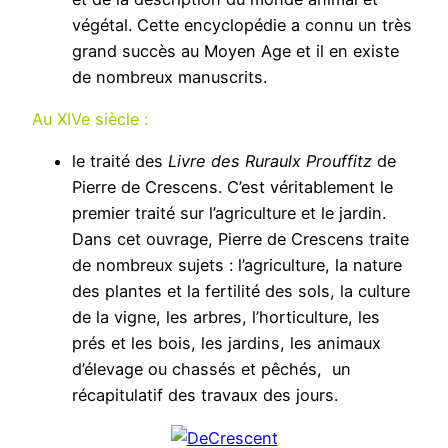
végétal. Cette encyclopédie a connu un très
grand succès au Moyen Age et il en existe
de nombreux manuscrits.
Au XIVe siècle :
le traité des
Livre des Ruraulx Prouffitz
de
Pierre de Crescens. C’est véritablement le
premier traité sur l’agriculture et le jardin.
Dans cet ouvrage, Pierre de Crescens traite
de nombreux sujets : l’agriculture, la nature
des plantes et la fertilité des sols, la culture
de la vigne, les arbres, l’horticulture, les
prés et les bois, les jardins, les animaux
d’élevage ou chassés et pêchés, un
récapitulatif des travaux des jours.