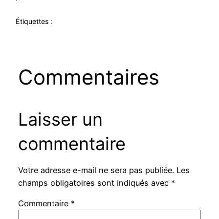
Étiquettes :
Commentaires
Laisser un
commentaire
Votre adresse e-mail ne sera pas publiée.
Les
champs obligatoires sont indiqués avec
*
Commentaire
*