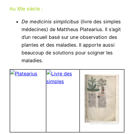
Au XIIe siècle
:
De medicinis simplicibus
(livre des simples
médecines) de Mattheus Platearius. Il s’agit
d’un recueil basé sur une observation des
plantes et des maladies. Il apporte aussi
beaucoup de solutions pour soigner les
maladies.