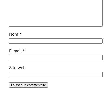
Nom
*
E-mail
*
Site web