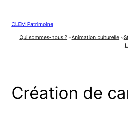
CLEM Patrimoine
Qui sommes-nous ?
Animation culturelle
S
L
Création de c