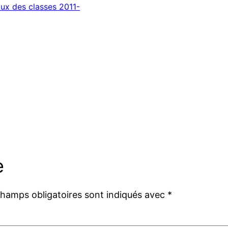
ux des classes 2011-
e
champs obligatoires sont indiqués avec
*