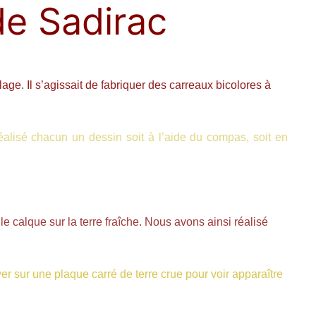
de Sadirac
age. Il s’agissait de fabriquer des carreaux bicolores à
éalisé chacun un dessin soit à l’aide du compas, soit en
le calque sur la terre fraîche. Nous avons ainsi réalisé
yer sur une plaque carré de terre crue pour voir apparaître