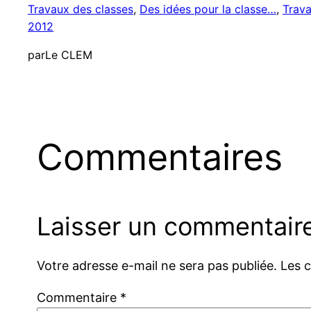
Travaux des classes
, 
Des idées pour la classe…
, 
Trava
2012
par
Le CLEM
Commentaires
Laisser un commentair
Votre adresse e-mail ne sera pas publiée.
Les 
Commentaire
*