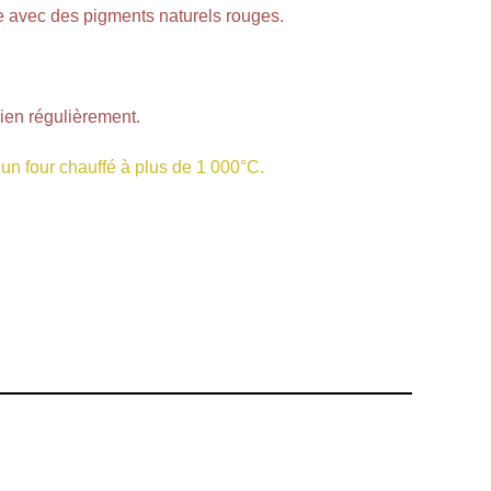
e avec des pigments naturels rouges.
bien régulièrement.
 un four chauffé à plus de 1 000°C.