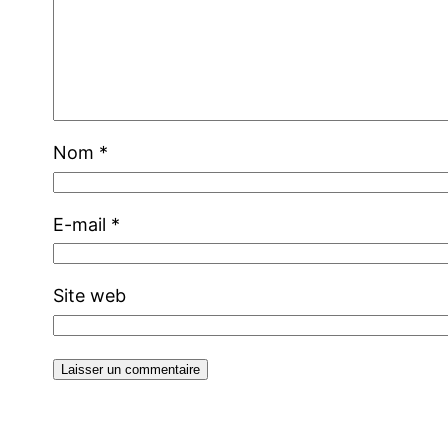
Nom
*
E-mail
*
Site web