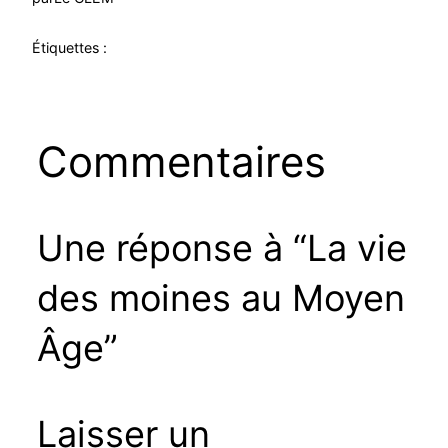
Étiquettes :
Commentaires
Une réponse à “La vie
des moines au Moyen
Âge”
Laisser un