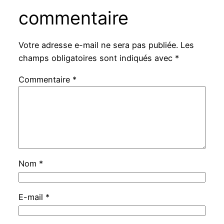
commentaire
Votre adresse e-mail ne sera pas publiée.
Les
champs obligatoires sont indiqués avec
*
Commentaire
*
Nom
*
E-mail
*