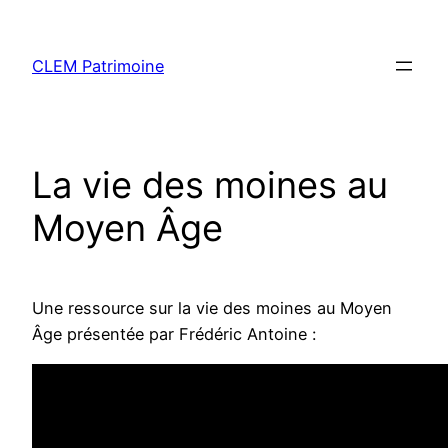
CLEM Patrimoine
La vie des moines au
Moyen Âge
Une ressource sur la vie des moines au Moyen
Âge présentée par Frédéric Antoine :