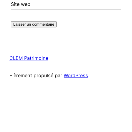
Site web
CLEM Patrimoine
Fièrement propulsé par
WordPress