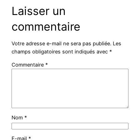
Laisser un
commentaire
Votre adresse e-mail ne sera pas publiée.
Les
champs obligatoires sont indiqués avec
*
Commentaire
*
Nom
*
E-mail
*