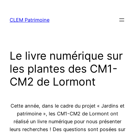
CLEM Patrimoine
Le livre numérique sur
les plantes des CM1-
CM2 de Lormont
Cette année, dans le cadre du projet « Jardins et
patrimoine », les CM1-CM2 de Lormont ont
réalisé un livre numérique pour nous présenter
leurs recherches ! Des questions sont posées sur