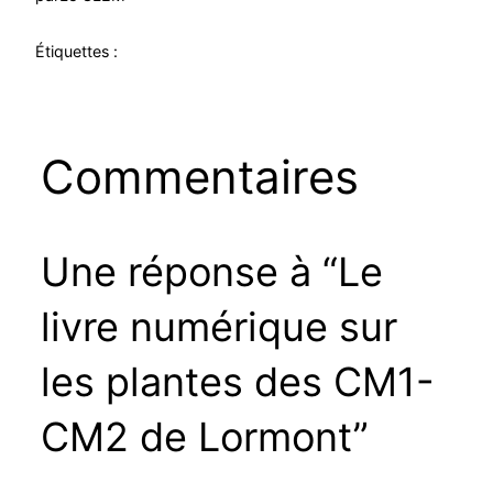
Étiquettes :
Commentaires
Une réponse à “Le
livre numérique sur
les plantes des CM1-
CM2 de Lormont”