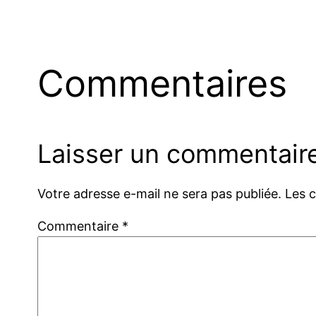
Commentaires
Laisser un commentair
Votre adresse e-mail ne sera pas publiée.
Les 
Commentaire
*