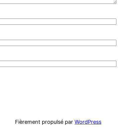
Fièrement propulsé par
WordPress