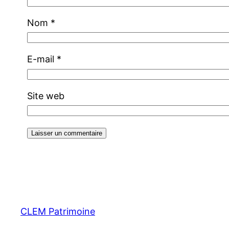
Nom
*
E-mail
*
Site web
CLEM Patrimoine