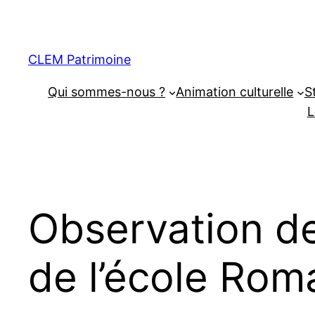
CLEM Patrimoine
Qui sommes-nous ?
Animation culturelle
S
L
Observation des
de l’école Rom