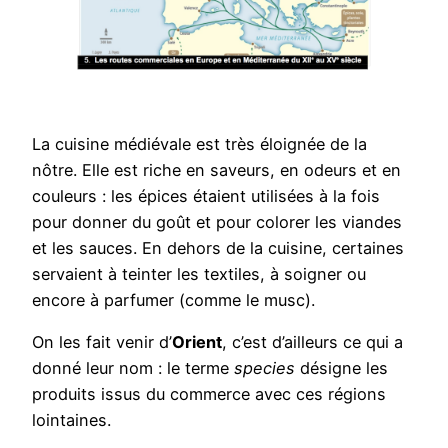
La cuisine médiévale est très éloignée de la
nôtre. Elle est riche en saveurs, en odeurs et en
couleurs : les épices étaient utilisées à la fois
pour donner du goût et pour colorer les viandes
et les sauces. En dehors de la cuisine, certaines
servaient à teinter les textiles, à soigner ou
encore à parfumer (comme le musc).
On les fait venir d’
Orient
, c’est d’ailleurs ce qui a
donné leur nom : le terme
species
désigne les
produits issus du commerce avec ces régions
lointaines.