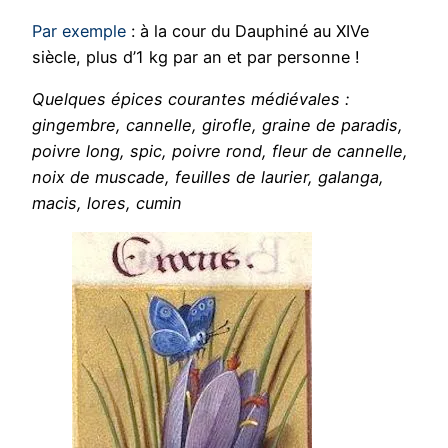
Par exemple
: à la cour du Dauphiné au XIVe
siècle, plus d’1 kg par an et par personne !
Quelques épices courantes médiévales :
gingembre, cannelle, girofle, graine de paradis,
poivre long, spic, poivre rond, fleur de cannelle,
noix de muscade, feuilles de laurier, galanga,
macis, lores, cumin