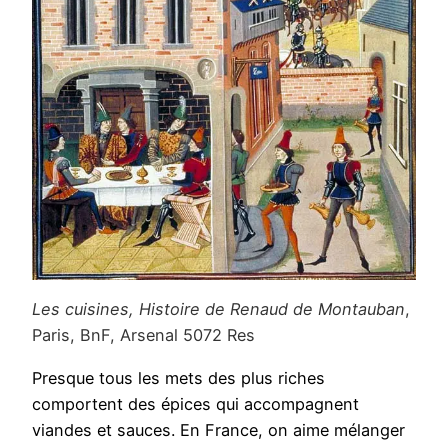
Les cuisines, Histoire de Renaud de Montauban
,
Paris, BnF, Arsenal 5072 Res
Presque tous les mets des plus riches
comportent des épices qui accompagnent
viandes et sauces. En France, on aime mélanger