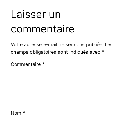
Laisser un
commentaire
Votre adresse e-mail ne sera pas publiée.
Les
champs obligatoires sont indiqués avec
*
Commentaire
*
Nom
*