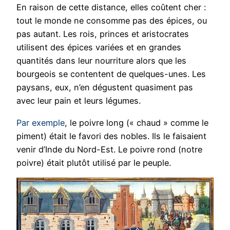
En raison de cette distance, elles coûtent cher :
tout le monde ne consomme pas des épices, ou
pas autant. Les rois, princes et aristocrates
utilisent des épices variées et en grandes
quantités dans leur nourriture alors que les
bourgeois se contentent de quelques-unes. Les
paysans, eux, n’en dégustent quasiment pas
avec leur pain et leurs légumes.
Par exemple
, le poivre long (« chaud » comme le
piment) était le favori des nobles. Ils le faisaient
venir d’Inde du Nord-Est. Le poivre rond (notre
poivre) était plutôt utilisé par le peuple.