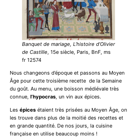
Banquet de mariage, L’histoire d’Olivier
de Castille
, 15e siècle, Paris, BnF, ms
fr 12574
Nous changeons d’époque et passons au Moyen
Âge pour cette troisième recette de la Semaine
du goût. Au menu, une boisson médiévale très
connue,
l’hypocras
, un vin aux épices.
Les
épices
étaient très prisées au Moyen Âge, on
les trouve dans plus de la moitié des recettes et
en grande quantité. De nos jours, la cuisine
française en utilise beaucoup moins !