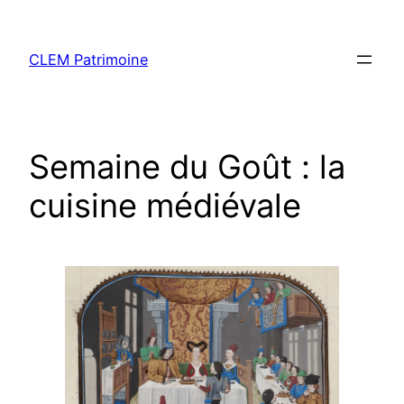
CLEM Patrimoine
Semaine du Goût : la
cuisine médiévale