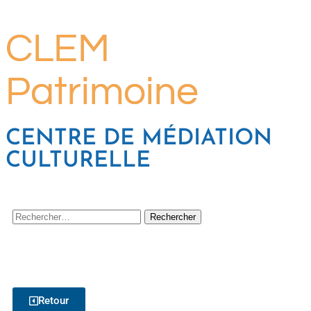
CLEM
Patrimoine
CENTRE DE MÉDIATION
CULTURELLE
Retour