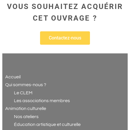
VOUS SOUHAITEZ ACQUÉRIR
CET OUVRAGE ?
Contactez-nous
Accueil
Qui sommes-nous ?
Le CLEM
Les associations membres
Animation culturelle
Nos ateliers
Éducation artistique et culturelle