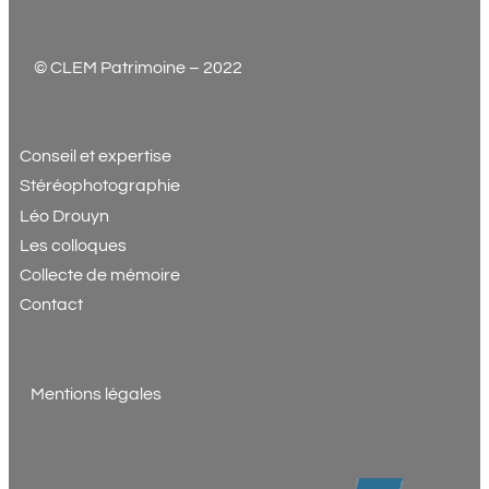
© CLEM Patrimoine – 2022
Conseil et expertise
Stéréophotographie
Léo Drouyn
Les colloques
Collecte de mémoire
Contact
Mentions légales