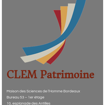
CLEM Patrimoine
Maison des Sciences de l’Homme Bordeaux
Bureau 53 – 1er étage
10, esplanade des Antilles